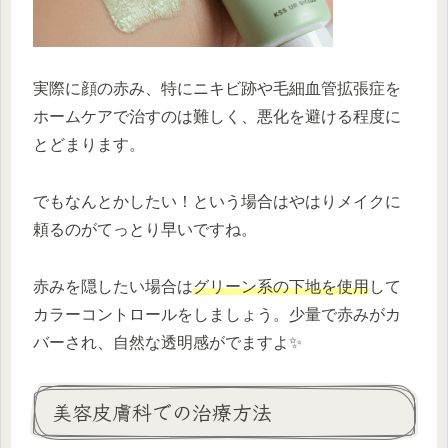
実際に顔の赤み、特にニキビ跡や毛細血管拡張症を
ホームケアで治すのは難しく、悪化を避ける程度に
とどまります。
でもなんとかしたい！という場合はやはりメイクに
頼るのがてっとり早いですね。
赤みを隠したい場合は
グリーン系の下地を使用
して
カラーコントロールをしましょう。少量で赤みがカ
バーされ、自然な透明感がでますよ✨️
美容皮膚科での治療方法