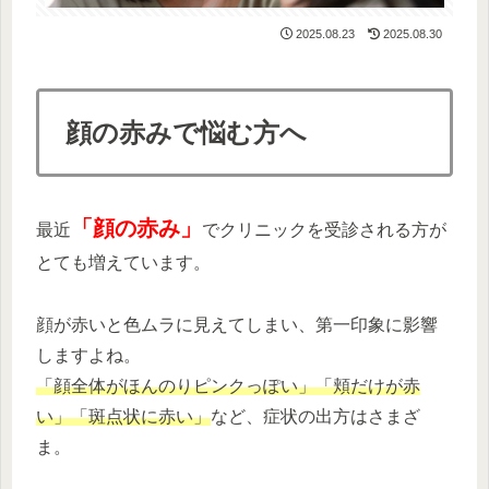
2025.08.23
2025.08.30
顔の赤みで悩む方へ
「顔の赤み」
最近
でクリニックを受診される方が
とても増えています。
顔が赤いと色ムラに見えてしまい、第一印象に影響
しますよね。
「顔全体がほんのりピンクっぽい」「頬だけが赤
い」「斑点状に赤い」
など、症状の出方はさまざ
ま。