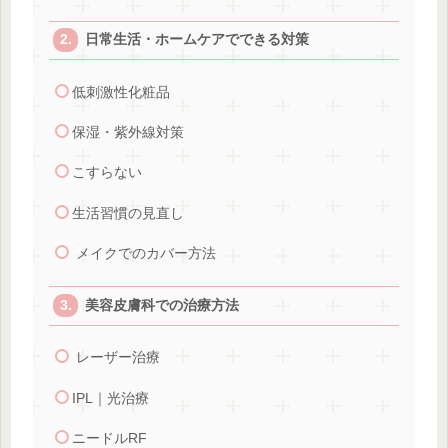
日常生活・ホームケアでできる対策
低刺激性化粧品
保湿・紫外線対策
こすらない
生活習慣の見直し
メイクでのカバー方法
美容皮膚科での治療方法
レーザー治療
IPL｜光治療
ニードルRF