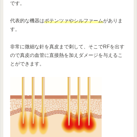
です。
代表的な機器は
ポテンツァやシルファーム
がありま
す。
非常に微細な針を真皮まで刺して、そこでRFを出す
ので真皮の血管に直接熱を加えダメージを与えるこ
とができます。