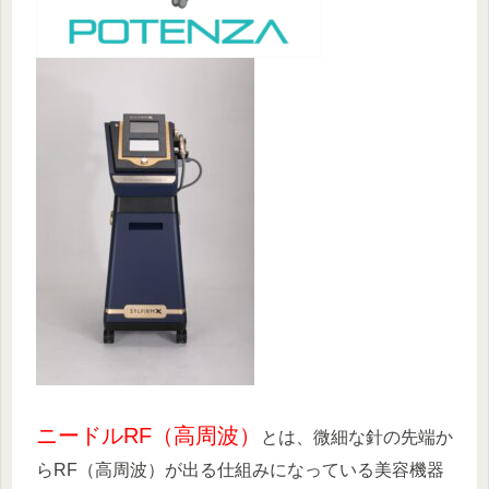
ニードルRF（高周波）
とは、微細な針の先端か
らRF（高周波）が出る仕組みになっている美容機器