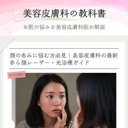
顔の赤みに悩む方必見！美容皮膚科の最新
赤ら顔レーザー・光治療ガイド
美容皮膚科