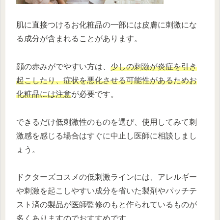
肌に直接つけるお化粧品の一部には皮膚に刺激にな
る成分が含まれることがあります。
顔の赤みがでやすい方は、
少しの刺激が炎症を引き
起こしたり、症状を悪化させる可能性があるためお
化粧品には注意
が必要です。
できるだけ低刺激性のものを選び、使用してみて刺
激感を感じる場合はすぐに中止し医師に相談しまし
ょう。
ドクターズコスメの低刺激ラインには、アレルギー
や刺激を起こしやすい成分を省いた製剤やパッチテ
スト済の製品が医師監修のもと作られているものが
多くありますのでおすすめです。