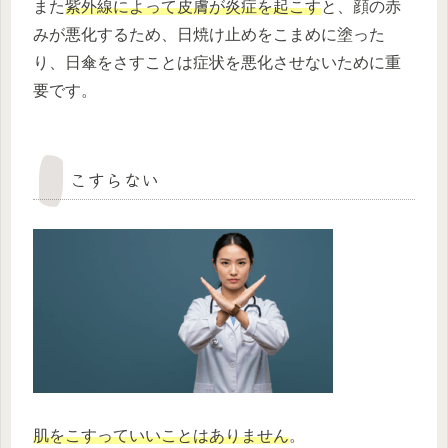
また
紫外線によって皮膚が炎症を起こす
と、顔の赤
みが悪化するため、日焼け止めをこまめに塗った
り、日傘をさすことは症状を悪化させないために重
要です。
こすらない
肌をこすっていいことはありません
。