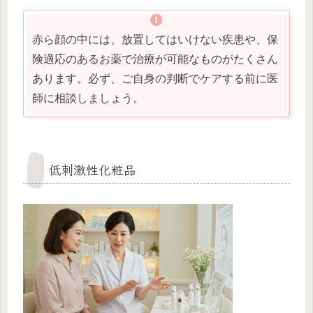
赤ら顔の中には、放置してはいけない疾患や、保
険適応のあるお薬で治療が可能なものがたくさん
あります。必ず、ご自身の判断でケアする前に医
師に相談しましょう。
低刺激性化粧品