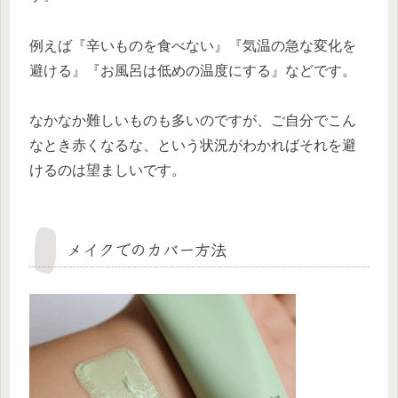
例えば『辛いものを食べない』『気温の急な変化を
避ける』『お風呂は低めの温度にする』などです。
なかなか難しいものも多いのですが、ご自分でこん
なとき赤くなるな、という状況がわかればそれを避
けるのは望ましいです。
メイクでのカバー方法