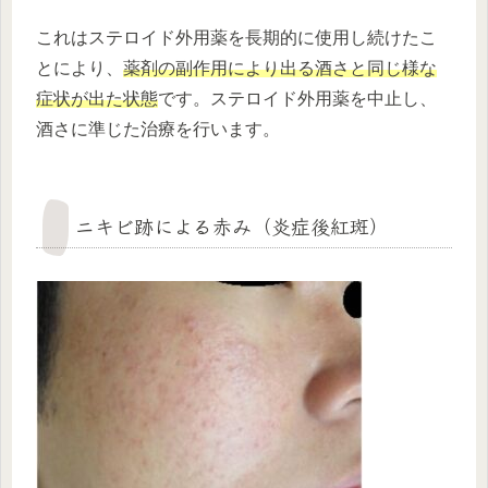
これはステロイド外用薬を長期的に使用し続けたこ
とにより、
薬剤の副作用により出る酒さと同じ様な
症状が出た状態
です。ステロイド外用薬を中止し、
酒さに準じた治療を行います。
ニキビ跡による赤み（炎症後紅斑）