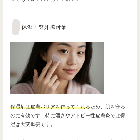
保湿・紫外線対策
保湿剤は皮膚バリアを作ってくれる
ため、肌を守る
のに有効です。特に酒さやアトピー性皮膚炎では保
湿は大変重要です。