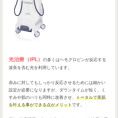
光治療（IPL）
の多くはヘモグロビンが反応する
波長を含む光を利用しています。
赤みに対してもしっかり反応させるためには細かい
設定が必要になりますが、ダウンタイムが短く、く
すみや肌のハリも同時に改善させ、
トータルで美肌
を叶える事ができる点がメリット
です。