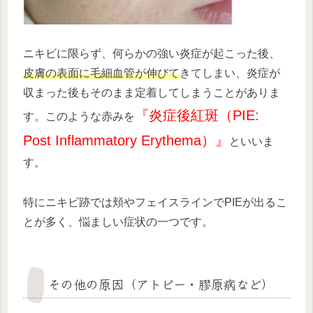
ニキビに限らず、何らかの強い炎症が起こった後、
皮膚の表面に毛細血管が伸びて
きてしまい、炎症が
収まった後もそのまま定着してしまうことがありま
『炎症後紅斑（PIE:
す。このような赤みを
Post Inflammatory Erythema）』
といいま
す。
特にニキビ跡では頬やフェイスラインでPIEが出るこ
とが多く、悩ましい症状の一つです。
その他の原因（アトピー・膠原病など）