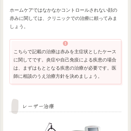
ホームケアではなかなかコントロールされない顔の
赤みに関しては、クリニックでの治療に頼ってみま
しょう。
こちらで記載の治療は赤みを主症状としたケース
に関してです。炎症や自己免疫による疾患の場合
は、まずはもととなる疾患の治療が必要です。医
師に相談のうえ治療方針を決めましょう。
レーザー治療