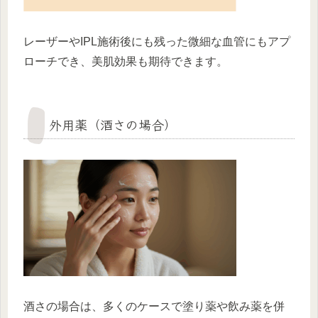
レーザーやIPL施術後にも残った微細な血管にもアプ
ローチでき、美肌効果も期待できます。
外用薬（酒さの場合）
酒さの場合は、多くのケースで塗り薬や飲み薬を併