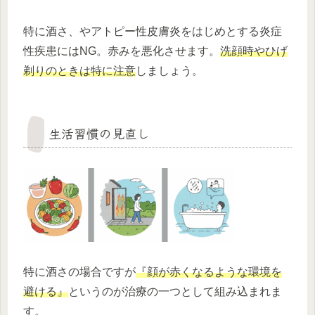
特に酒さ、やアトピー性皮膚炎をはじめとする炎症
性疾患にはNG。赤みを悪化させます。
洗顔時やひげ
剃りのときは特に注意
しましょう。
生活習慣の見直し
特に酒さの場合ですが
『顔が赤くなるような環境を
避ける』
というのが治療の一つとして組み込まれま
す。