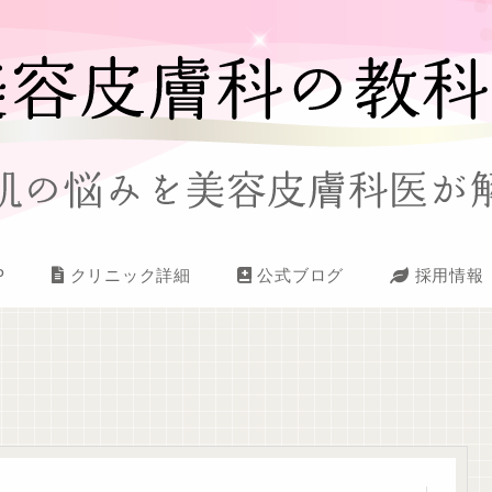
P
クリニック詳細
公式ブログ
採用情報