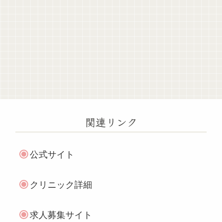
関連リンク
公式サイト
クリニック詳細
求人募集サイト