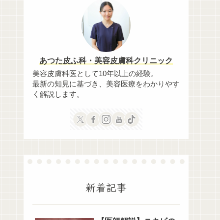
あつた皮ふ科・美容皮膚科クリニック
美容皮膚科医として10年以上の経験。
最新の知見に基づき、美容医療をわかりやす
く解説します。
新着記事