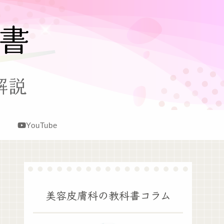
YouTube
美容皮膚科の教科書コラム