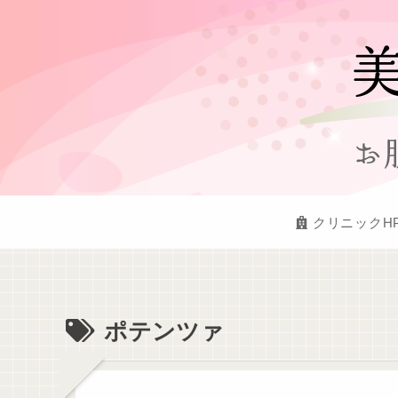
クリニックH
ポテンツァ