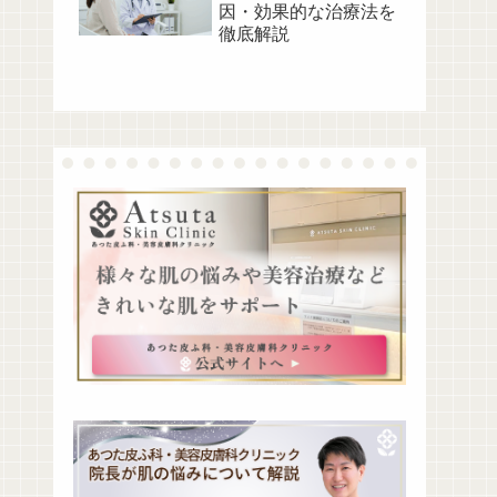
因・効果的な治療法を
徹底解説