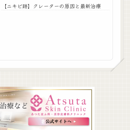
【ニキビ跡】クレーターの原因と最新治療