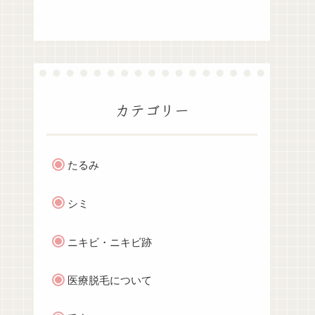
カテゴリー
たるみ
シミ
ニキビ・ニキビ跡
医療脱毛について