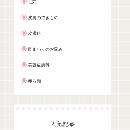
毛穴
皮膚のできもの
皮膚科
目まわりのお悩み
美容皮膚科
赤ら顔
人気記事