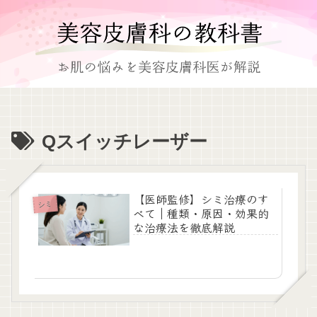
Qスイッチレーザー
【医師監修】シミ治療のす
シミ
べて｜種類・原因・効果的
な治療法を徹底解説