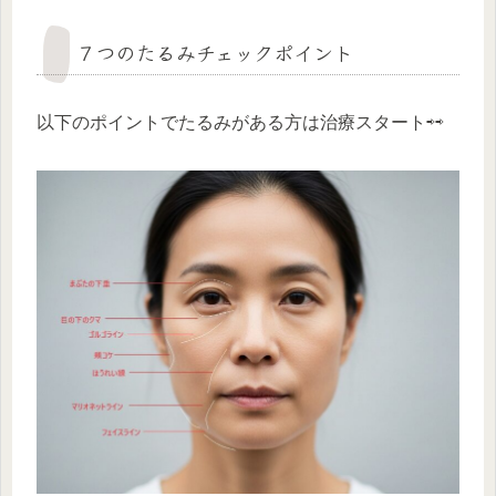
７つのたるみチェックポイント
以下のポイントでたるみがある方は治療スタート⇨⇨