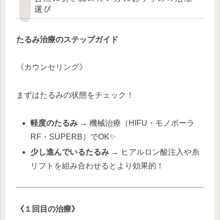
選び
たるみ治療のステップガイド
《カウンセリング》
まずはたるみの状態をチェック！
軽度のたるみ
→ 機械治療（HIFU・モノポーラ
RF・SUPERB）でOK✨
少し進んでいるたるみ
→ ヒアルロン酸注入や糸
リフトを組み合わせるとより効果的！
《１回目の治療》