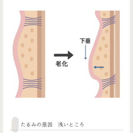
たるみの原因 浅いところ