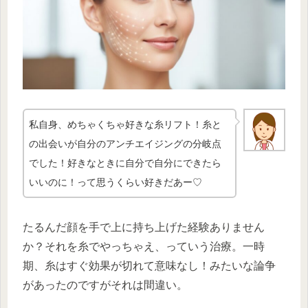
私自身、めちゃくちゃ好きな糸リフト！糸と
の出会いが自分のアンチエイジングの分岐点
でした！好きなときに自分で自分にできたら
いいのに！って思うくらい好きだあー♡
たるんだ顔を手で上に持ち上げた経験ありません
か？それを糸でやっちゃえ、っていう治療。一時
期、糸はすぐ効果が切れて意味なし！みたいな論争
があったのですがそれは間違い。