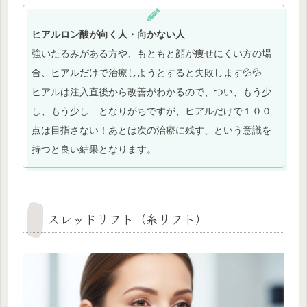
ヒアルロン酸が向く人・向かない人
強いたるみがある方や、もともと顔が痩せにくい方の場
合、ヒアルだけで治療しようとすると失敗します💦💦
ヒアルは注入直後から改善がわかるので、つい、もう少
し、もう少し…となりがちですが、ヒアルだけで１００
点は目指さない！あとは次の治療に残す、という意識を
持つと良い結果となります。
スレッドリフト（糸リフト）