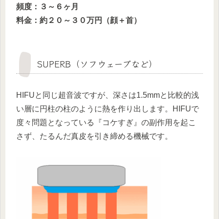
頻度：３～６ヶ月
料金：約２０～３０万円（顔＋首）
SUPERB（ソフウェーブなど）
HIFUと同じ超音波ですが、深さは1.5mmと比較的浅
い層に円柱の柱のように熱を作り出します。HIFUで
度々問題となっている『コケすぎ』の副作用を起こ
さず、たるんだ真皮を引き締める機械です。