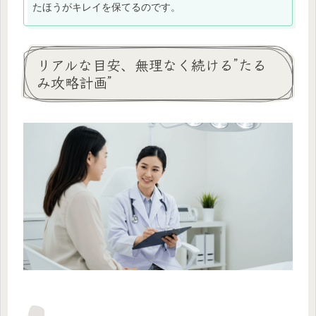
たほうがキレイを保てるのです。
リアルな目安、無理なく続ける”たる
み攻略計画”