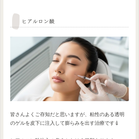
ヒアルロン酸
皆さんよくご存知だと思いますが、粘性のある透明
のゲルを皮下に注入して膨らみを出す治療です💉