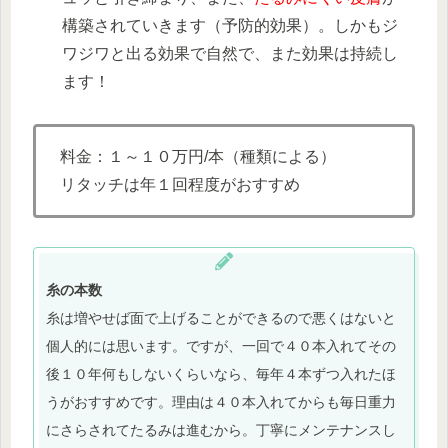
構築されていきます（予防的効果）。しかもジ
ワジワと出る効果で自然で、また効果は持続し
ます！
料金：１～１０万円/本（種類による）
リタッチは年１回程度がおすすめ
糸の本数
糸は増やせば面で上げることができるので悪くはないと
個人的には思います。ですが、一回で４０本入れてその
後１０年何もしないくらいなら、毎年４本ずつ入れたほ
うがおすすめです。理由は４０本入れてからも毎日重力
にさらされてたるみは進むから。丁寧にメンテナンスし