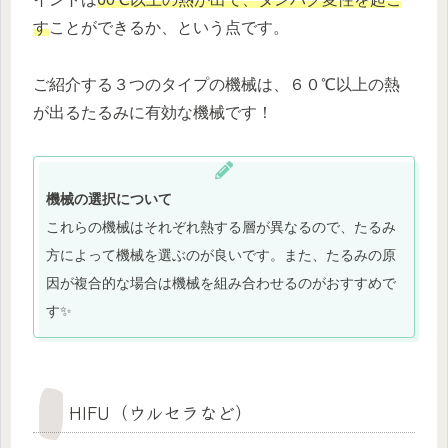
す
ことができるか、という点です。
ご紹介する３つのタイプの機械は、６０℃以上の熱
が出るたるみに有効な機械です！
機械の選択について
これらの機械はそれぞれ熱する層が異なるので、たるみ
方によって機械を選ぶのが良いです。また、たるみの原
因が複合的な場合は機械を組み合わせるのがおすすめで
す✨️
HIFU（ウルセラなど）