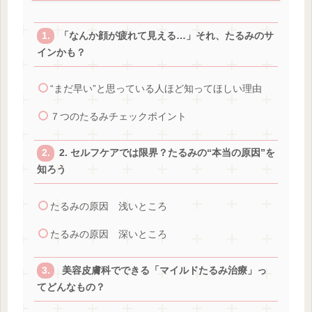
「なんか顔が疲れて見える…」それ、たるみのサ
インかも？
“まだ早い”と思っている人ほど知ってほしい理由
７つのたるみチェックポイント
2. セルフケアでは限界？たるみの“本当の原因”を
知ろう
たるみの原因 浅いところ
たるみの原因 深いところ
美容皮膚科でできる「マイルドたるみ治療」っ
てどんなもの？