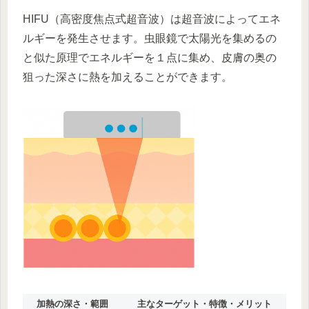
HIFU（高密度焦点式超音波）は超音波によってエネ
ルギーを発生させます。虫眼鏡で太陽光を集めるの
と似た原理でエネルギーを１点に集め、皮膚の奥の
狙った深さに熱を加えることができます。
加熱の深さ・範囲
主なターゲット・特徴・メリット