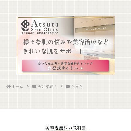
ホーム
美容皮膚科
たるみ